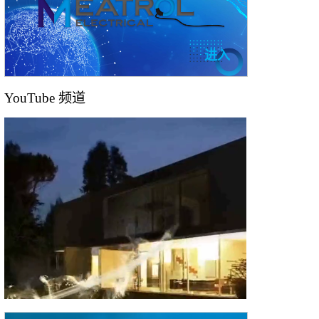
进入
YouTube 频道