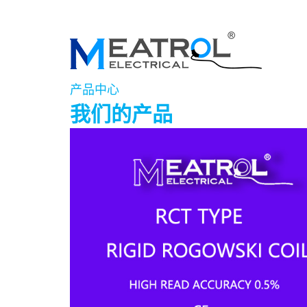
产品中心
我们的产品