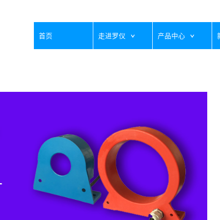
首页
走进罗仪
产品中心