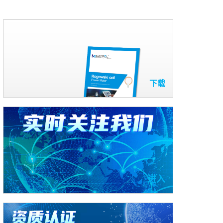
下载
进入