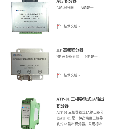
A05 积分器
A05 积分器 A05是一...
技术文档 »
HF 高频积分器
HF 高频积分器 HF 是一...
技术文档 »
ATP-01 三相导轨式1A输出
积分器
ATP-01 三相导轨式1A输出积分
器ATP-01 是一种高精度三相导
轨式1A输出积分器，采用标准