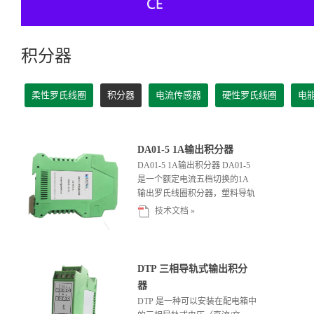
积分器
柔性罗氏线圈
积分器
电流传感器
硬性罗氏线圈
电
DA01-5 1A输出积分器
DA01-5 1A输出积分器 DA01-5
是一个额定电流五档切换的1A
输出罗氏线圈积分器，塑料导轨
式外壳, 可...
技术文档 »
DTP 三相导轨式输出积分
器
DTP 是一种可以安装在配电箱中