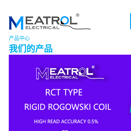
产品中心
我们的产品