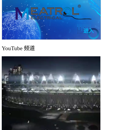
进入
YouTube 频道