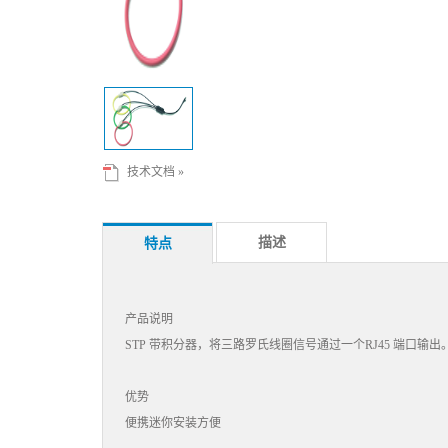
技术文档 »
描述
特点
产品说明
STP 带积分器，将三路罗氏线圈信号通过一个RJ45 端口输出
优势
便携迷你安装方便