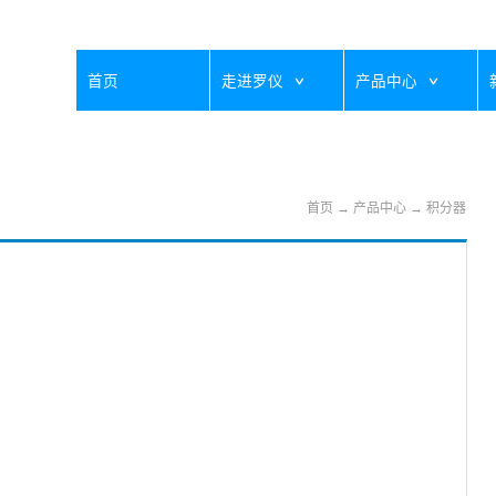
首页
走进罗仪
产品中心
首页
→
产品中心
→
积分器