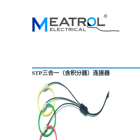
STP三合一（含积分器）连接器