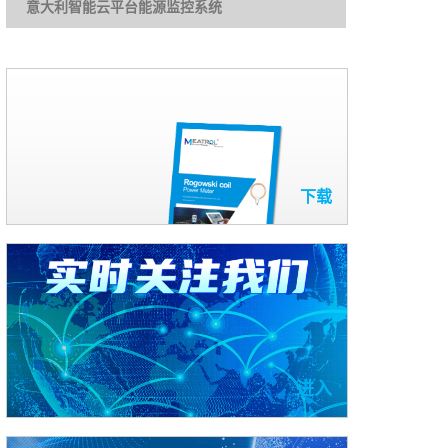
意大利智能云平台能源监控系统
下载
进入