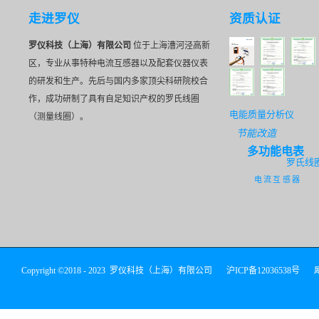
走进罗仪
资质认证
罗仪科技（上海）有限公司
位于上海漕河泾高新
区，专业从事特种电流互感器以及配套仪器仪表
的研发和生产。先后与国内多家顶尖科研院校合
作，成功研制了具有自足知识产权的罗氏线圈
电能质量分析仪
（测量线圈）。
节能改造
多功能电表
罗氏线
电流互感器
Copyright ©2018 - 2023 罗仪科技（上海）有限公司
沪ICP备12036538号