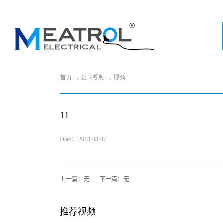
首页
→
公司视频
→
视频
11
Date：
2018-08-07
上一篇：无
下一篇：无
推荐视频