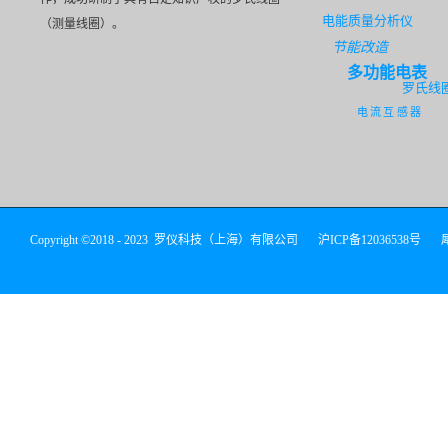
电能质量分析仪
（测量线圈）。
节能改造
多功能电表
罗氏线
电流互感器
Copyright ©2018 - 2023 罗仪科技（上海）有限公司
沪ICP备12036538号