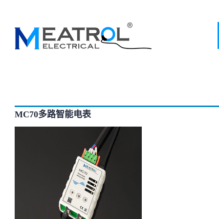
MC70多路智能电表