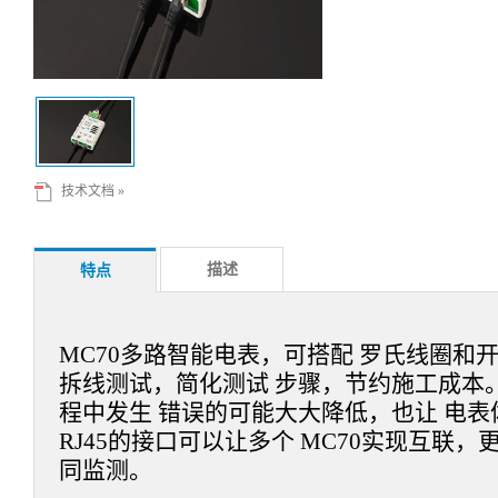
技术文档 »
描述
特点
MC70多路智能电表，可搭配 罗氏线圈和
拆线测试，简化测试 步骤，节约施工成本
程中发生 错误的可能大大降低，也让 电表
RJ45的接口可以让多个 MC70实现互联
同监测
。